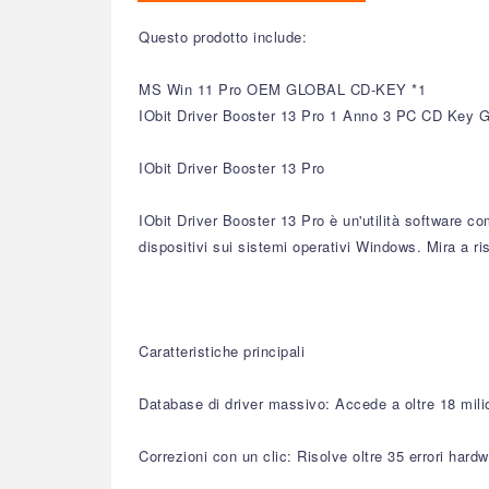
Questo prodotto include:
MS Win 11 Pro OEM GLOBAL CD-KEY *1
IObit Driver Booster 13 Pro 1 Anno 3 PC CD Key G
IObit Driver Booster 13 Pro
IObit Driver Booster 13 Pro è un'utilità software co
dispositivi sui sistemi operativi Windows. Mira a ri
Caratteristiche principali
Database di driver massivo: Accede a oltre 18 milion
Correzioni con un clic: Risolve oltre 35 errori hard