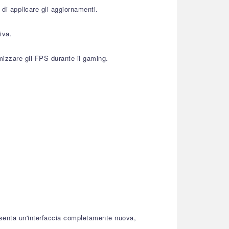
di applicare gli aggiornamenti.
iva.
izzare gli FPS durante il gaming.
resenta un'interfaccia completamente nuova,