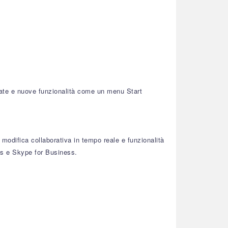
rate e nuove funzionalità come un menu Start
i modifica collaborativa in tempo reale e funzionalità
s e Skype for Business.