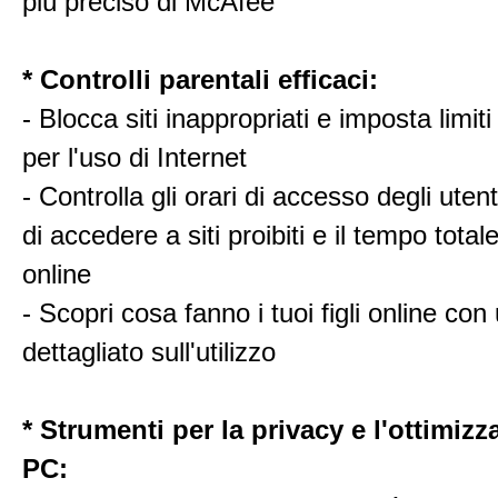
più preciso di McAfee
* Controlli parentali efficaci:
- Blocca siti inappropriati e imposta limit
per l'uso di Internet
- Controlla gli orari di accesso degli utenti
di accedere a siti proibiti e il tempo total
online
- Scopri cosa fanno i tuoi figli online con
dettagliato sull'utilizzo
* Strumenti per la privacy e l'ottimizz
PC: