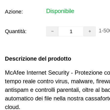
Disponibile
Azione:
1-50
Quantità:
Descrizione del prodotto
McAfee Internet Security - Protezione co
tempo reale contro virus, malware, firewall,
antispam e controlli parentali, oltre al b
automatico dei file nella nostra cassafort
cloud.