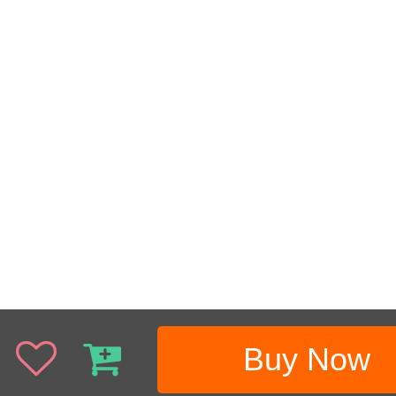
Buy Now