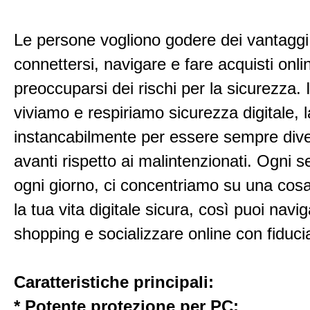
Le persone vogliono godere dei vantaggi
connettersi, navigare e fare acquisti onl
preoccuparsi dei rischi per la sicurezza.
viviamo e respiriamo sicurezza digitale,
instancabilmente per essere sempre dive
avanti rispetto ai malintenzionati. Ogni 
ogni giorno, ci concentriamo su una cos
la tua vita digitale sicura, così puoi navig
shopping e socializzare online con fiduci
Caratteristiche principali:
* Potente protezione per PC: