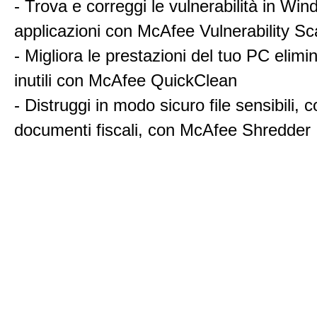
- Trova e correggi le vulnerabilità in Win
applicazioni con McAfee Vulnerability S
- Migliora le prestazioni del tuo PC elimin
inutili con McAfee QuickClean
- Distruggi in modo sicuro file sensibili,
documenti fiscali, con McAfee Shredder