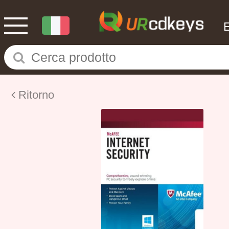
Ritorno